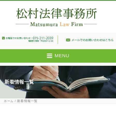
MENU
新着情報一覧
新着情報一覧
ホーム