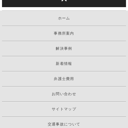
ホーム
事務所案内
解決事例
新着情報
弁護士費用
お問い合わせ
サイトマップ
交通事故について